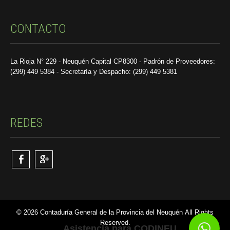
CONTACTO
La Rioja N° 229 - Neuquén Capital CP8300 - Padrón de Proveedores:
(299) 449 5384 - Secretaría y Despacho: (299) 449 5381
REDES
© 2026 Contaduría General de la Provincia del Neuquén All Rights
Reserved.
Asistencia para CODINEU