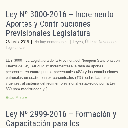
Ley Nº 3000-2016 – Incremento
Aportes y Contribuciones
Previsionales Legislatura
26 junio, 2016
|
No hay comentarios
|
Leyes
,
Últimas Novedades
Legislativas
LEY 3000 La Legislatura de la Provincia del Neuquén Sanciona con
Fuerza de Ley: Artículo 1º Increméntase la tasa de aportes
personales en cuatro puntos porcentuales (4%) y las contribuciones
patronales en cuatro puntos porcentuales (4%), sobre las tasas
vigentes, al sistema del régimen previsional establecido por la Ley
859 para magistrados y […]
Read More »
Ley Nº 2999-2016 – Formación y
Capacitación para los