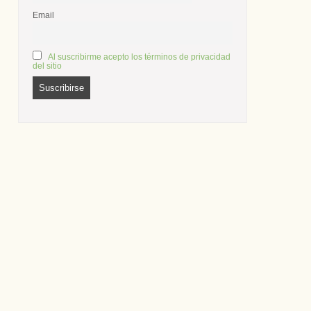
Email
Al suscribirme acepto los términos de privacidad
del sitio