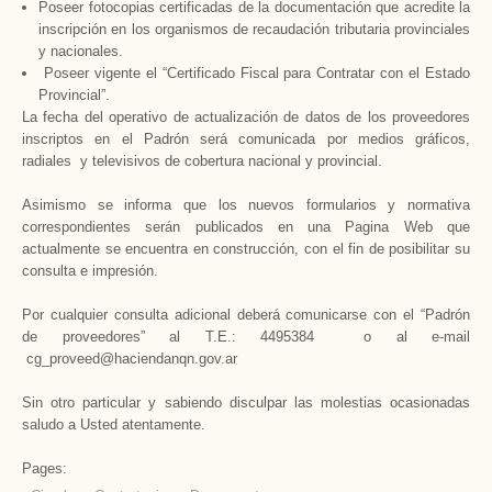
Poseer fotocopias certificadas de la documentación que acredite la
inscripción en los organismos de recaudación tributaria provinciales
y nacionales.
Poseer vigente el “Certificado Fiscal para Contratar con el Estado
Provincial”.
La fecha del operativo de actualización de datos de los proveedores
inscriptos en el Padrón será comunicada por medios gráficos,
radiales y televisivos de cobertura nacional y provincial.
Asimismo se informa que los nuevos formularios y normativa
correspondientes serán publicados en una Pagina Web que
actualmente se encuentra en construcción, con el fin de posibilitar su
consulta e impresión.
Por cualquier consulta adicional deberá comunicarse con el “Padrón
de proveedores” al T.E.: 4495384 o al e-mail
cg_proveed@haciendanqn.gov.ar
Sin otro particular y sabiendo disculpar las molestias ocasionadas
saludo a Usted atentamente.
Pages: