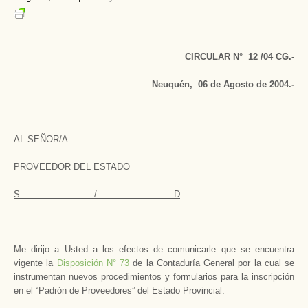
CIRCULAR N° 12 /04 CG.-
Neuquén, 06 de Agosto de 2004.-
AL SEÑOR/A
PROVEEDOR DEL ESTADO
S / D
Me dirijo a Usted a los efectos de comunicarle que se encuentra
vigente la
Disposición N° 73
de la Contaduría General por la cual se
instrumentan nuevos procedimientos y formularios para la inscripción
en el “Padrón de Proveedores” del Estado Provincial.