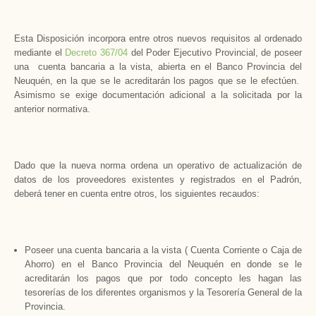
Esta Disposición incorpora entre otros nuevos requisitos al ordenado
mediante el
Decreto 367/04
del Poder Ejecutivo Provincial, de poseer
una cuenta bancaria a la vista, abierta en el Banco Provincia del
Neuquén, en la que se le acreditarán los pagos que se le efectúen.
Asimismo se exige documentación adicional a la solicitada por la
anterior normativa.
Dado que la nueva norma ordena un operativo de actualización de
datos de los proveedores existentes y registrados en el Padrón,
deberá tener en cuenta entre otros, los siguientes recaudos:
Poseer una cuenta bancaria a la vista ( Cuenta Corriente o Caja de
Ahorro) en el Banco Provincia del Neuquén en donde se le
acreditarán los pagos que por todo concepto les hagan las
tesorerías de los diferentes organismos y la Tesorería General de la
Provincia.