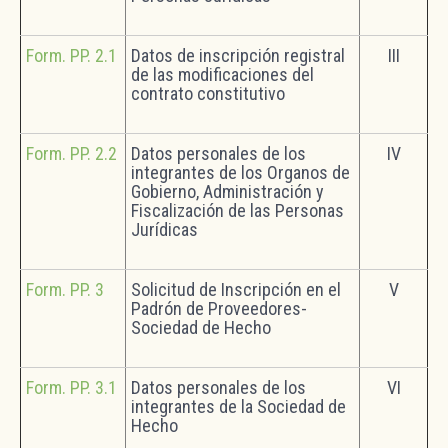
Form. PP. 2.1
Datos de inscripción registral
III
de las modificaciones del
contrato constitutivo
Form. PP. 2.2
Datos personales de los
IV
integrantes de los Organos de
Gobierno, Administración y
Fiscalización de las Personas
Jurídicas
Form. PP. 3
Solicitud de Inscripción en el
V
Padrón de Proveedores-
Sociedad de Hecho
Form. PP. 3.1
Datos personales de los
VI
integrantes de la Sociedad de
Hecho