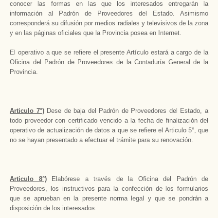
conocer las formas en las que los interesados entregarán la
información al Padrón de Proveedores del Estado. Asimismo
corresponderá su difusión por medios radiales y televisivos de la zona
y en las páginas oficiales que la Provincia posea en Internet.
El operativo a que se refiere el presente Artículo estará a cargo de la
Oficina del Padrón de Proveedores de la Contaduría General de la
Provincia.
Articulo 7°)
Dese de baja del Padrón de Proveedores del Estado, a
todo proveedor con certificado vencido a la fecha de finalización del
operativo de actualización de datos a que se refiere el Articulo 5°, que
no se hayan presentado a efectuar el trámite para su renovación.
Articulo 8°)
Elabórese a través de la Oficina del Padrón de
Proveedores, los instructivos para la confección de los formularios
que se aprueban en la presente norma legal y que se pondrán a
disposición de los interesados.