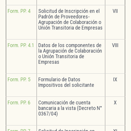
Form. PP. 4
Solicitud de Inscripción en el
VII
Padrón de Proveedores-
Agrupación de Colaboración o
Unión Transitoria de Empresas
Form. PP. 4.1
Datos de los componentes de
VIII
la Agrupación de Colaboración
o Unión Transitoria de
Empresas
Form. PP. 5
Formulario de Datos
IX
Impositivos del solicitante
Form. PP. 6
Comunicación de cuenta
X
bancaria a la vista (Decreto N°
0367/04)