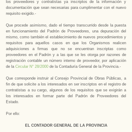
los proveedores y contratistas ya inscriptos de la información y
documentación que sean necesarias para cumplimentar con el nuevo
requisito exigido.-
Que procede asimismo, dado el tiempo transcurrido desde la puesta
en funcionamiento del Padrón de Proveedores, una depuración del
mismo, como también el establecimiento de nuevos procedimientos y
requisitos para aquellos casos en que los Organismos realicen
adquisiciones a firmas que no se encuentran inscriptas como
proveedores en el Padrón y a las que se les otorga por razones de
registración contable un número interno de proveedor, por aplicación
de la
Circular N° 28/2000
de la Contaduría General de la Provincia.-
Que corresponde instruir al Consejo Provincial de Obras Públicas, a
fin de que solicite a los interesados en ser inscriptos en el registro de
contratistas a su cargo, algunos de los requisitos que se exigirán a
los interesados en formar parte del Padrón de Proveedores del
Estado.
Por ello:
EL CONTADOR GENERAL DE LA PROVINCIA