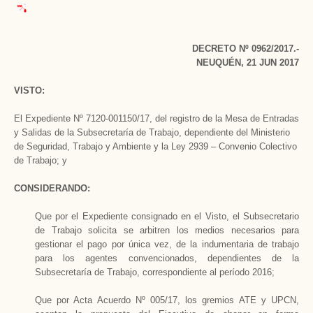
DECRETO Nº 0962/2017.-
NEUQUÉN, 21 JUN 2017
VISTO:
El Expediente Nº 7120-001150/17, del registro de la Mesa de Entradas
y Salidas de la Subsecretaría de Trabajo, dependiente del Ministerio
de Seguridad, Trabajo y Ambiente y la Ley 2939 – Convenio Colectivo
de Trabajo; y
CONSIDERANDO:
Que por el Expediente consignado en el Visto, el Subsecretario
de Trabajo solicita se arbitren los medios necesarios para
gestionar el pago por única vez, de la indumentaria de trabajo
para los agentes convencionados, dependientes de la
Subsecretaría de Trabajo, correspondiente al período 2016;
Que por Acta Acuerdo Nº 005/17, los gremios ATE y UPCN,