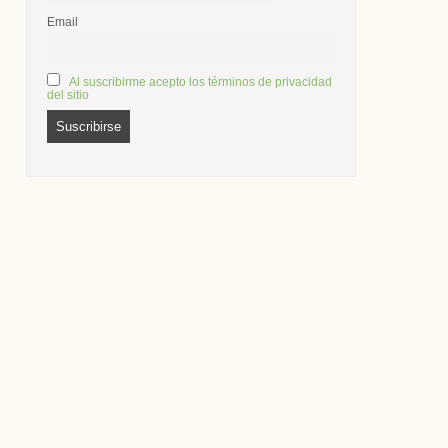
Email
Al suscribirme acepto los términos de privacidad
del sitio