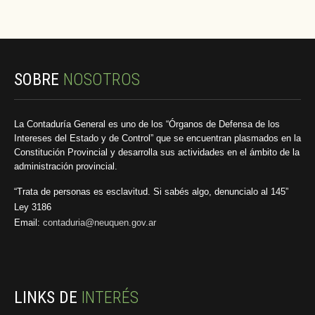
SOBRE
NOSOTROS
La Contaduría General es uno de los “Órganos de Defensa de los
Intereses del Estado y de Control” que se encuentran plasmados en la
Constitución Provincial y desarrolla sus actividades en el ámbito de la
administración provincial.
“Trata de personas es esclavitud. Si sabés algo, denuncialo al 145”
Ley 3186
Email:
contaduria@neuquen.gov.ar
LINKS DE
INTERÉS