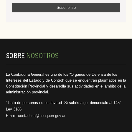
SOBRE
NOSOTROS
La Contaduría General es uno de los “Órganos de Defensa de los
Intereses del Estado y de Control” que se encuentran plasmados en la
Constitución Provincial y desarrolla sus actividades en el ámbito de la
administración provincial.
“Trata de personas es esclavitud. Si sabés algo, denuncialo al 145”
Ley 3186
Email:
contaduria@neuquen.gov.ar