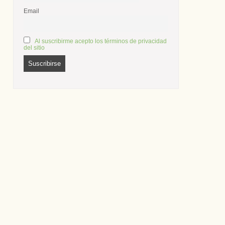
Email
Al suscribirme acepto los términos de privacidad
del sitio