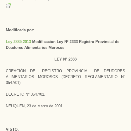
Modificada por:
Ley 2885-2013
Modificación Ley Nº 2333 Registro Provincial de
Deudores Alimentarios Morosos
LEY N° 2333
CREACIÓN DEL REGISTRO PROVINCIAL DE DEUDORES
ALIMENTARIOS MOROSOS (DECRETO REGLAMENTARIO N°
0547/01)
DECRETO N° 0547/01.­
NEUQUEN, 23 de Marzo de 2001.­
VISTO: