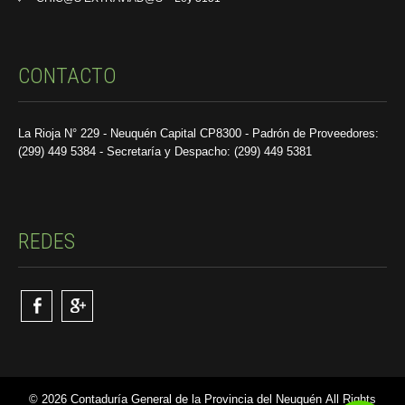
CONTACTO
La Rioja N° 229 - Neuquén Capital CP8300 - Padrón de Proveedores:
(299) 449 5384 - Secretaría y Despacho: (299) 449 5381
REDES
© 2026 Contaduría General de la Provincia del Neuquén All Rights