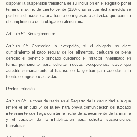
disponer la suspensión transitoria de su inclusión en el Registro por el
término máximo de ciento veinte (120) días si con dicha medida se
posibilita el acceso a una fuente de ingresos o actividad que permita
el cumplimiento de la obligación alimentaria.
Artículo 5°: Sin reglamentar.
Artículo 6°: Concedida la excepción, si el obligado no diere
cumplimiento al pago regular de los alimentos, caducará de plena
derecho el beneficio brindado quedando el infractor inhabilitado en
forma permanente para solicitar nuevas excepciones, salvo que
acredite sumariamente el fracaso de la gestión para acceder a la
fuente de ingreso o actividad.
Reglamentación:
Artículo 6°: La toma de razón en el Registro de la caducidad a la que
refiere el artículo 6° de la ley hará previa comunicación del juzgado
interviniente que haga constar la fecha de acaecimiento de la misma
y el carácter de la inhabilitación para solicitar suspensiones
transitorias.