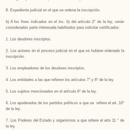
8. Expediente judicial en el que se ordena la inscripción.
b) A los fines indicados en el inc. b) del artículo 2° de la ley, serán
considerados parte interesada habilitados para solicitar certificados:
1. Los deudores inscriptos.
2. Los actores en el proceso judicial en el que se hubiere ordenado la
inscripción.
3. Los empleadores de los deudores inscriptos.
4. Los entidades a las que refieren los artículos 7° y 8° de la ley.
5. Los sujetos mencionados en el artículo 9° de la ley.
6. Los apoderados de los partidos políticos a que se refiere el art. 10°
de la ley.
7. Los Poderes del Estado y organismos a que refiere el arto 11 ° de
la ley.