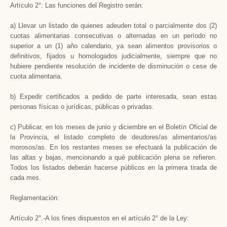
Artículo 2°: Las funciones del Registro serán:
a) Llevar un listado de quienes adeuden total o parcialmente dos (2)
cuotas alimentarias consecutivas o alternadas en un período no
superior a un (1) año calendario, ya sean alimentos provisorios o
definitivos, fijados u homologados judicialmente, siempre que no
hubiere pendiente resolución de incidente de disminución o cese de
cuota alimentaria.
b) Expedir certificados a pedido de parte interesada, sean estas
personas físicas o jurídicas, públicas o privadas.
c) Publicar, en los meses de junio y diciembre en el Boletín Oficial de
la Provincia, el listado completo de deudores/as alimentarios/as
morosos/as. En los restantes meses se efectuará la publicación de
las altas y bajas, mencionando a qué publicación plena se refieren.
Todos los listados deberán hacerse públicos en la primera tirada de
cada mes.
Reglamentación:
Artículo 2°.-A los fines dispuestos en el artículo 2° de la Ley: