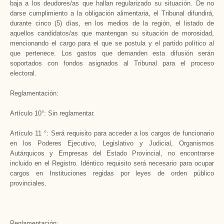
baja a los deudores/as que hallan regularizado su situación. De no
darse cumplimiento a la obligación alimentaria, el Tribunal difundirá,
durante cinco (5) días, en los medios de la región, el listado de
aquellos candidatos/as que mantengan su situación de morosidad,
mencionando el cargo para el que se postula y el partido político al
que pertenece. Los gastos que demanden esta difusión serán
soportados con fondos asignados al Tribunal para el proceso
electoral.
Reglamentación:
Artículo 10°: Sin reglamentar.
Artículo 11 °: Será requisito para acceder a los cargos de funcionario
en los Poderes Ejecutivo, Legislativo y Judicial, Organismos
Autárquicos y Empresas del Estado Provincial, no encontrarse
incluido en el Registro. Idéntico requisito será necesario para ocupar
cargos en Instituciones regidas por leyes de orden público
provinciales.
Reglamentación: