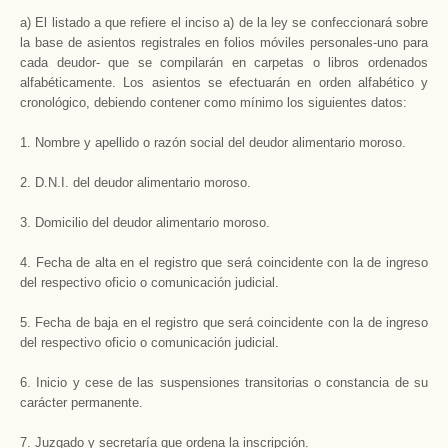
a) El listado a que refiere el inciso a) de la ley se confeccionará sobre
la base de asientos registrales en folios móviles personales-uno para
cada deudor- que se compilarán en carpetas o libros ordenados
alfabéticamente. Los asientos se efectuarán en orden alfabético y
cronológico, debiendo contener como mínimo los siguientes datos:
1. Nombre y apellido o razón social del deudor alimentario moroso.
2. D.N.I. del deudor alimentario moroso.
3. Domicilio del deudor alimentario moroso.
4. Fecha de alta en el registro que será coincidente con la de ingreso
del respectivo oficio o comunicación judicial.
5. Fecha de baja en el registro que será coincidente con la de ingreso
del respectivo oficio o comunicación judicial.
6. Inicio y cese de las suspensiones transitorias o constancia de su
carácter permanente.
7. Juzgado y secretaría que ordena la inscripción.