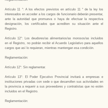
Artículo 11 °: A los efectos previstos en artículo 11 ° de la ley los
interesados en acceder a los cargos de funcionario deberán presentar,
ante la autoridad que promueva o haya de efectuar la respectiva
designación, los certificados que acrediten su situación ante el
Registro.
Artículo 12°: Los deudores/as alimentarios/as morosos/as incluidos
en el Registro, no podrán recibir el Acuerdo Legislativo para aquellos
cargos que así lo requieran, mientras mantengan esa condición.
Reglamentación:
Artículo 12°: Sin reglamentar.
Artículo 13°: El Poder Ejecutivo Provincial invitará a empresas e
instituciones privadas con sede o que desarrollen sus actividades en
la provincia a requerir a sus proveedores y contratistas que no estén
incluidos en el Registro.
Reglamentación: