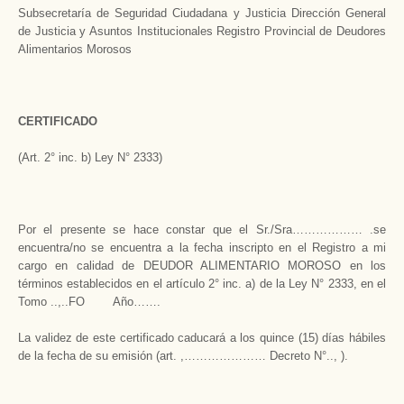
Subsecretaría de Seguridad Ciudadana y Justicia Dirección General
de Justicia y Asuntos Institucionales Registro Provincial de Deudores
Alimentarios Morosos
CERTIFICADO
(Art. 2° inc. b) Ley N° 2333)
Por el presente se hace constar que el Sr./Sra……………… .se
encuentra/no se encuentra a la fecha inscripto en el Registro a mi
cargo en calidad de DEUDOR ALIMENTARIO MOROSO en los
términos establecidos en el artículo 2° inc. a) de la Ley N° 2333, en el
Tomo ..,..FO Año…….
La validez de este certificado caducará a los quince (15) días hábiles
de la fecha de su emisión (art. ,………………… Decreto N°.., ).