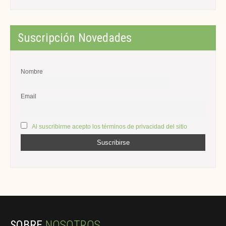
Suscripción Novedades
Nombre
Email
Al suscribirme acepto los términos de privacidad del sitio
SOBRE
NOSOTROS