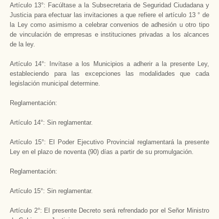
Artículo 13°: Facúltase a la Subsecretaria de Seguridad Ciudadana y
Justicia para efectuar las invitaciones a que refiere el artículo 13 ° de
la Ley como asimismo a celebrar convenios de adhesión u otro tipo
de vinculación de empresas e instituciones privadas a los alcances
de la ley.
Artículo 14°: Invítase a los Municipios a adherir a la presente Ley,
estableciendo para las excepciones las modalidades que cada
legislación municipal determine.
Reglamentación:
Artículo 14°: Sin reglamentar.
Artículo 15°: El Poder Ejecutivo Provincial reglamentará la presente
Ley en el plazo de noventa (90) días a partir de su promulgación.
Reglamentación:
Artículo 15°: Sin reglamentar.
Artículo 2°: El presente Decreto será refrendado por el Señor Ministro