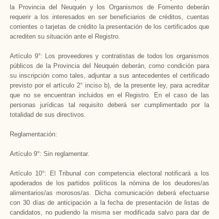
la Provincia del Neuquén y los Organismos de Fomento deberán
requerir a los interesados en ser beneficiarios de créditos, cuentas
corrientes o tarjetas de crédito la presentación de los certificados que
acrediten su situación ante el Registro.
Artículo 9°: Los proveedores y contratistas de todos los organismos
públicos de la Provincia del Neuquén deberán, como condición para
su inscripción como tales, adjuntar a sus antecedentes el certificado
previsto por el artículo 2° inciso b), de la presente ley, para acreditar
que no se encuentran incluidos en el Registro. En el caso de las
personas jurídicas tal requisito deberá ser cumplimentado por la
totalidad de sus directivos.
Reglamentación:
Artículo 9°: Sin reglamentar.
Artículo 10°: El Tribunal con competencia electoral notificará a los
apoderados de los partidos políticos la nómina de los deudores/as
alimentarios/as morosos/as. Dicha comunicación deberá efectuarse
con 30 días de anticipación a la fecha de presentación de listas de
candidatos, no pudiendo la misma ser modificada salvo para dar de