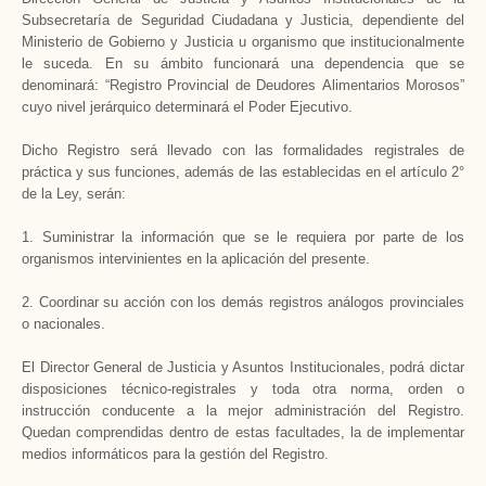
Subsecretaría de Seguridad Ciudadana y Justicia, dependiente del
Ministerio de Gobierno y Justicia u organismo que institucionalmente
le suceda. En su ámbito funcionará una dependencia que se
denominará: “Registro Provincial de Deudores Alimentarios Morosos”
cuyo nivel jerárquico determinará el Poder Ejecutivo.
Dicho Registro será llevado con las formalidades registrales de
práctica y sus funciones, además de las establecidas en el artículo 2°
de la Ley, serán:
1. Suministrar la información que se le requiera por parte de los
organismos intervinientes en la aplicación del presente.
2. Coordinar su acción con los demás registros análogos provinciales
o nacionales.
El Director General de Justicia y Asuntos Institucionales, podrá dictar
disposiciones técnico-registrales y toda otra norma, orden o
instrucción conducente a la mejor administración del Registro.
Quedan comprendidas dentro de estas facultades, la de implementar
medios informáticos para la gestión del Registro.