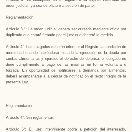
orden judicial, ya sea de oficio o a petición de parte.
Reglamentación:
Artículo 3 °: La orden judicial deberá ser cursada mediante oficio por
duplicado que estará firmado por el juez que decretó la medida.
Artículo 4°: Los Juzgados deberán informar al Registro la condición de
morosidad cuando habiéndose iniciado la ejecución de la deuda por
cuotas alimentarias y ejercido el derecho de defensa, el obligado no
diere cumplimiento al pago de las mismas en forma voluntaria o
forzada. En oportunidad de notificarse la demanda por alimentos,
deberá acompañarse a la cédula de notificación el texto íntegro de la
presente Ley.
Reglamentación:
Artículo 4°: Sin reglamentar.
Artículo 5°: El juez interviniente podrá a petición del interesado,