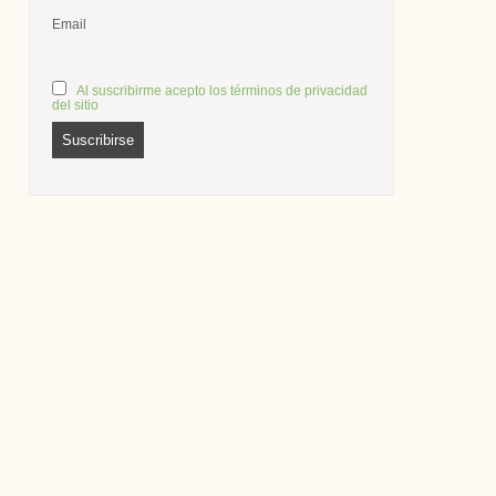
Email
Al suscribirme acepto los términos de privacidad
del sitio