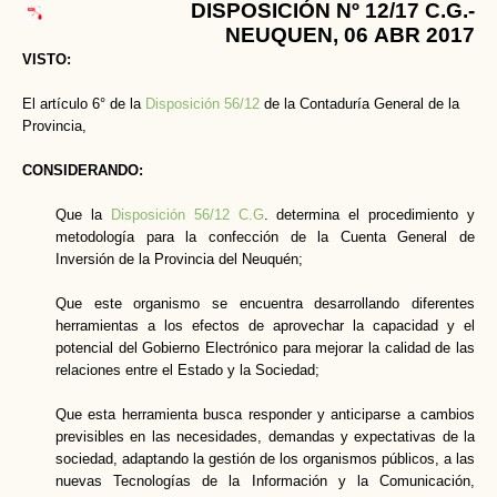
DISPOSICIÓN Nº 12/17 C.G.-
NEUQUEN, 06 ABR 2017
VISTO:
El artículo 6° de la
Disposición 56/12
de la Contaduría General de la
Provincia,
CONSIDERANDO:
Que la
Disposición 56/12 C.G
. determina el procedimiento y
metodología para la confección de la Cuenta General de
Inversión de la Provincia del Neuquén;
Que este organismo se encuentra desarrollando diferentes
herramientas a los efectos de aprovechar la capacidad y el
potencial del Gobierno Electrónico para mejorar la calidad de las
relaciones entre el Estado y la Sociedad;
Que esta herramienta busca responder y anticiparse a cambios
previsibles en las necesidades, demandas y expectativas de la
sociedad, adaptando la gestión de los organismos públicos, a las
nuevas Tecnologías de la Información y la Comunicación,