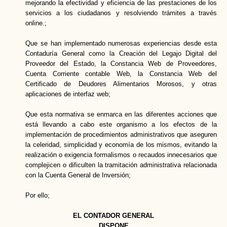
mejorando la efectividad y eficiencia de las prestaciones de los
servicios a los ciudadanos y resolviendo trámites a través
online.;
Que se han implementado numerosas experiencias desde esta
Contaduría General como la Creación del Legajo Digital del
Proveedor del Estado, la Constancia Web de Proveedores,
Cuenta Corriente contable Web, la Constancia Web del
Certificado de Deudores Alimentarios Morosos, y otras
aplicaciones de interfaz web;
Que esta normativa se enmarca en las diferentes acciones que
está llevando a cabo este organismo a los efectos de la
implementación de procedimientos administrativos que aseguren
la celeridad, simplicidad y economía de los mismos, evitando la
realización o exigencia formalismos o recaudos innecesarios que
complejicen o dificulten la tramitación administrativa relacionada
con la Cuenta General de Inversión;
Por ello;
EL CONTADOR GENERAL
DISPONE