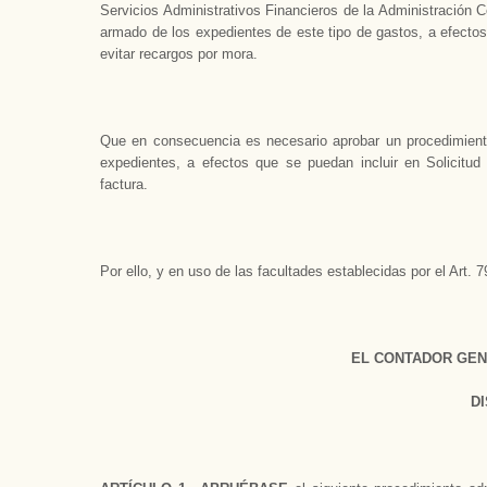
Servicios Administrativos Financieros de la Administración Ce
armado de los expedientes de este tipo de gastos, a efectos 
evitar recargos por mora.
Que en consecuencia es necesario aprobar un procedimiento a
expedientes, a efectos que se puedan incluir en Solicitud
factura.
Por ello, y en uso de las facultades establecidas por el Art. 7
EL CONTADOR GEN
D