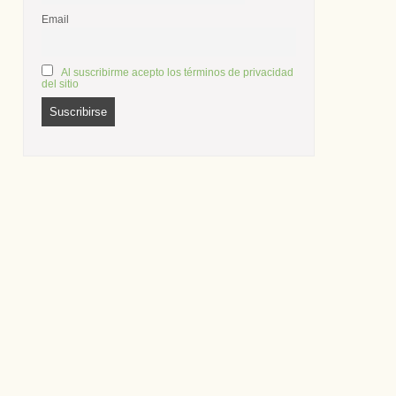
Email
Al suscribirme acepto los términos de privacidad
del sitio