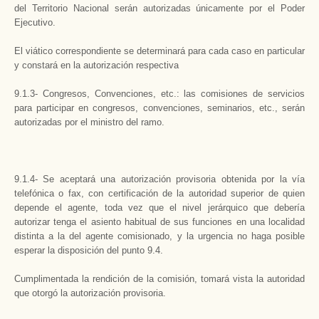
del Territorio Nacional serán autorizadas únicamente por el Poder
Ejecutivo.
El viático correspondiente se determinará para cada caso en particular
y constará en la autorización respectiva
9.1.3- Congresos, Convenciones, etc.: las comisiones de servicios
para participar en congresos, convenciones, seminarios, etc., serán
autorizadas por el ministro del ramo.
9.1.4- Se aceptará una autorización provisoria obtenida por la vía
telefónica o fax, con certificación de la autoridad superior de quien
depende el agente, toda vez que el nivel jerárquico que debería
autorizar tenga el asiento habitual de sus funciones en una localidad
distinta a la del agente comisionado, y la urgencia no haga posible
esperar la disposición del punto 9.4.
Cumplimentada la rendición de la comisión, tomará vista la autoridad
que otorgó la autorización provisoria.