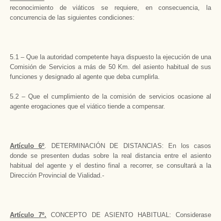
reconocimiento de viáticos se requiere, en consecuencia, la
concurrencia de las siguientes condiciones:
5.1 – Que la autoridad competente haya dispuesto la ejecución de una
Comisión de Servicios a más de 50 Km. del asiento habitual de sus
funciones y designado al agente que deba cumplirla.
5.2 – Que el cumplimiento de la comisión de servicios ocasione al
agente erogaciones que el viático tiende a compensar.
Artículo 6º
. DETERMINACIÓN DE DISTANCIAS: En los casos
donde se presenten dudas sobre la real distancia entre el asiento
habitual del agente y el destino final a recorrer, se consultará a la
Dirección Provincial de Vialidad.-
Artículo 7º.
CONCEPTO DE ASIENTO HABITUAL: Considerase