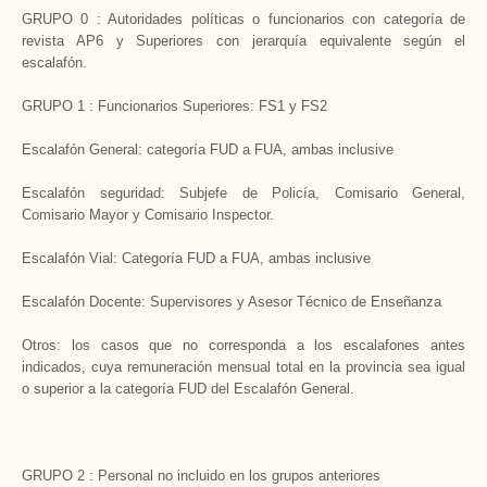
GRUPO 0 : Autoridades políticas o funcionarios con categoría de
revista AP6 y Superiores con jerarquía equivalente según el
escalafón.
GRUPO 1 : Funcionarios Superiores: FS1 y FS2
Escalafón General: categoría FUD a FUA, ambas inclusive
Escalafón seguridad: Subjefe de Policía, Comisario General,
Comisario Mayor y Comisario Inspector.
Escalafón Vial: Categoría FUD a FUA, ambas inclusive
Escalafón Docente: Supervisores y Asesor Técnico de Enseñanza
Otros: los casos que no corresponda a los escalafones antes
indicados, cuya remuneración mensual total en la provincia sea igual
o superior a la categoría FUD del Escalafón General.
GRUPO 2 : Personal no incluido en los grupos anteriores