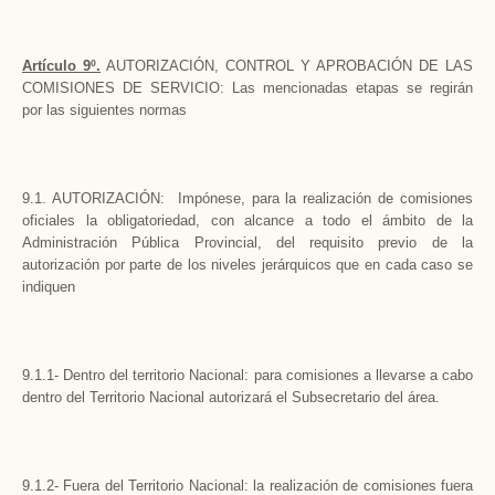
Artículo 9º.
AUTORIZACIÓN, CONTROL Y APROBACIÓN DE LAS
COMISIONES DE SERVICIO: Las mencionadas etapas se regirán
por las siguientes normas
9.1. AUTORIZACIÓN: Impónese, para la realización de comisiones
oficiales la obligatoriedad, con alcance a todo el ámbito de la
Administración Pública Provincial, del requisito previo de la
autorización por parte de los niveles jerárquicos que en cada caso se
indiquen
9.1.1- Dentro del territorio Nacional: para comisiones a llevarse a cabo
dentro del Territorio Nacional autorizará el Subsecretario del área.
9.1.2- Fuera del Territorio Nacional: la realización de comisiones fuera