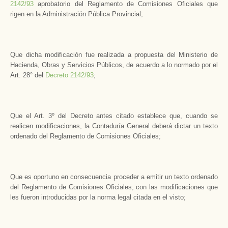
2142/93
aprobatorio del Reglamento de Comisiones Oficiales que
rigen en la Administración Pública Provincial;
Que dicha modificación fue realizada a propuesta del Ministerio de
Hacienda, Obras y Servicios Públicos, de acuerdo a lo normado por el
Art. 28° del
Decreto 2142/93
;
Que el Art. 3º del Decreto antes citado establece que, cuando se
realicen modificaciones, la Contaduría General deberá dictar un texto
ordenado del Reglamento de Comisiones Oficiales;
Que es oportuno en consecuencia proceder a emitir un texto ordenado
del Reglamento de Comisiones Oficiales, con las modificaciones que
les fueron introducidas por la norma legal citada en el visto;