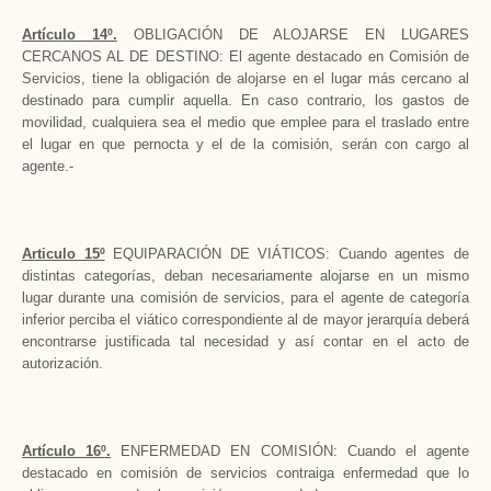
Artículo 14º.
OBLIGACIÓN DE ALOJARSE EN LUGARES
CERCANOS AL DE DESTINO: El agente destacado en Comisión de
Servicios, tiene la obligación de alojarse en el lugar más cercano al
destinado para cumplir aquella. En caso contrario, los gastos de
movilidad, cualquiera sea el medio que emplee para el traslado entre
el lugar en que pernocta y el de la comisión, serán con cargo al
agente.-
Articulo 15º
EQUIPARACIÓN DE VIÁTICOS: Cuando agentes de
distintas categorías, deban necesariamente alojarse en un mismo
lugar durante una comisión de servicios, para el agente de categoría
inferior perciba el viático correspondiente al de mayor jerarquía deberá
encontrarse justificada tal necesidad y así contar en el acto de
autorización.
Artículo 16º.
ENFERMEDAD EN COMISIÓN: Cuando el agente
destacado en comisión de servicios contraiga enfermedad que lo