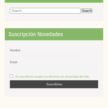
Suscripción Novedades
Nombre
Email
Al suscribirme acepto los términos de privacidad del sitio