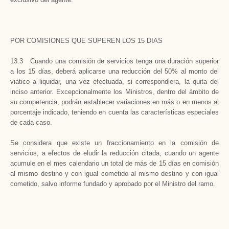
POR COMISIONES QUE SUPEREN LOS 15 DIAS
13.3 Cuando una comisión de servicios tenga una duración superior
a los 15 días, deberá aplicarse una reducción del 50% al monto del
viático a liquidar, una vez efectuada, si correspondiera, la quita del
inciso anterior. Excepcionalmente los Ministros, dentro del ámbito de
su competencia, podrán establecer variaciones en más o en menos al
porcentaje indicado, teniendo en cuenta las características especiales
de cada caso.
Se considera que existe un fraccionamiento en la comisión de
servicios, a efectos de eludir la reducción citada, cuando un agente
acumule en el mes calendario un total de más de 15 días en comisión
al mismo destino y con igual cometido al mismo destino y con igual
cometido, salvo informe fundado y aprobado por el Ministro del ramo.