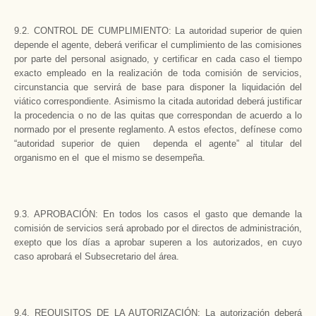
9.2. CONTROL DE CUMPLIMIENTO: La autoridad superior de quien
depende el agente, deberá verificar el cumplimiento de las comisiones
por parte del personal asignado, y certificar en cada caso el tiempo
exacto empleado en la realización de toda comisión de servicios,
circunstancia que servirá de base para disponer la liquidación del
viático correspondiente. Asimismo la citada autoridad deberá justificar
la procedencia o no de las quitas que correspondan de acuerdo a lo
normado por el presente reglamento. A estos efectos, defínese como
“autoridad superior de quien dependa el agente” al titular del
organismo en el que el mismo se desempeña.
9.3. APROBACIÓN: En todos los casos el gasto que demande la
comisión de servicios será aprobado por el directos de administración,
exepto que los días a aprobar superen a los autorizados, en cuyo
caso aprobará el Subsecretario del área.
9.4. REQUISITOS DE LA AUTORIZACIÓN: La autorización deberá