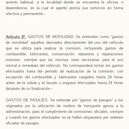
asiento habitual, a la localidad donde se encuentra la oficina, o
dependencia, en la cual el agente presta sus servicios en forma
efectiva y permanente.-
Artículo 8º.
GASTOS DE MOVILIDAD: Se entienden como “gastos
de movilidad” aquellos derivados directamente del uso del vehículo
que se utiliza para realizar la comisión, incluyendo gastos de
combustible, lubricantes, conservación, repuestos y reparaciones
menores, siempre que las mismas sean necesarias para el uso
normal e inmediato del vehículo. No corresponderá incluir los gastos
efectuados fuera del período de realización de la comisión, con
excepción del combustible y lubricantes cargados hasta 24 horas
antes de la salida y el lavado y engrase efectuados hasta 24 horas
después de su finalización.-
GASTOS DE PASAJES: Se entiende por “gastos de pasajes” a los
originados por la utilización de medios de transporte ajenos a la
administración, para el cumplimiento de comisiones oficiales, siempre
y cuando los gastos efectuados no se hallen amparados por ordenes
oficiales de pasajes.