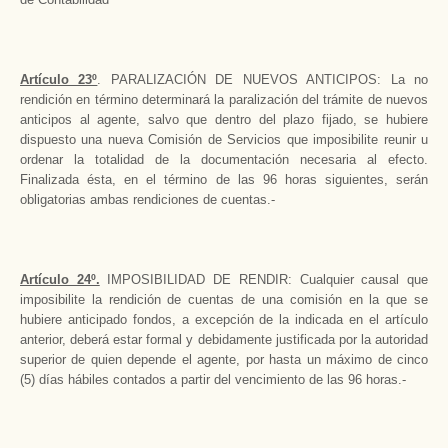
Artículo 23º
. PARALIZACIÓN DE NUEVOS ANTICIPOS: La no
rendición en término determinará la paralización del trámite de nuevos
anticipos al agente, salvo que dentro del plazo fijado, se hubiere
dispuesto una nueva Comisión de Servicios que imposibilite reunir u
ordenar la totalidad de la documentación necesaria al efecto.
Finalizada ésta, en el término de las 96 horas siguientes, serán
obligatorias ambas rendiciones de cuentas.-
Artículo 24º.
IMPOSIBILIDAD DE RENDIR: Cualquier causal que
imposibilite la rendición de cuentas de una comisión en la que se
hubiere anticipado fondos, a excepción de la indicada en el artículo
anterior, deberá estar formal y debidamente justificada por la autoridad
superior de quien depende el agente, por hasta un máximo de cinco
(5) días hábiles contados a partir del vencimiento de las 96 horas.-