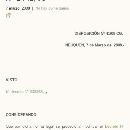
7 marzo, 2008
|
No hay comentarios
DISPOSICIÓN Nº 41/08 CG.-
NEUQUEN, 7 de Marzo del 2008.-
VISTO:
El
Decreto Nº 0302/08
; y
CONSIDERANDO:
Que por dicha norma legal se procedió a modificar el
Decreto Nº