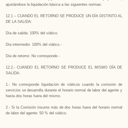
ajustándose la liquidación básica a las siguientes normas:
12.1 – CUANDO EL RETORNO SE PRODUCE UN DÍA DISTINTO AL
DE LA SALIDA:
Día de salida: 100% del viático.
Día intermedio: 100% del viático.-
Día de retorno: No corresponde.-
12.2.- CUANDO EL RETORNO SE PRODUCE EL MISMO DÍA DE
SALIDA:
1.- No corresponde liquidación de viáticos cuando la comisión de
servicios se desarrolla durante el horario normal de labor del agente y
hasta dos horas fuera del mismo.
2.- Si la Comisión insume más de dos horas fuera del horario normal
de labor del agente: 50 % del viático.