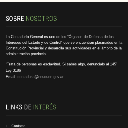
SOBRE
NOSOTROS
La Contaduría General es uno de los “Órganos de Defensa de los
Intereses del Estado y de Control” que se encuentran plasmados en la
Constitución Provincial y desarrolla sus actividades en el ámbito de la
administración provincial.
“Trata de personas es esclavitud. Si sabés algo, denuncialo al 145”
Ley 3186
Email:
contaduria@neuquen.gov.ar
LINKS DE
INTERÉS
Contacto