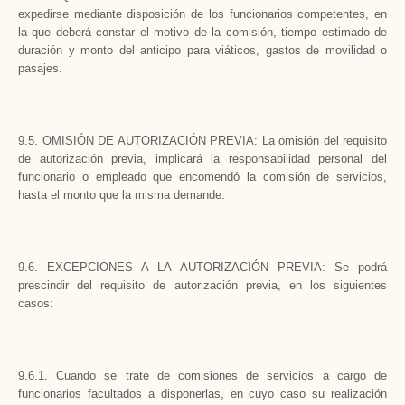
expedirse mediante disposición de los funcionarios competentes, en
la que deberá constar el motivo de la comisión, tiempo estimado de
duración y monto del anticipo para viáticos, gastos de movilidad o
pasajes.
9.5. OMISIÓN DE AUTORIZACIÓN PREVIA: La omisión del requisito
de autorización previa, implicará la responsabilidad personal del
funcionario o empleado que encomendó la comisión de servicios,
hasta el monto que la misma demande.
9.6. EXCEPCIONES A LA AUTORIZACIÓN PREVIA: Se podrá
prescindir del requisito de autorización previa, en los siguientes
casos:
9.6.1. Cuando se trate de comisiones de servicios a cargo de
funcionarios facultados a disponerlas, en cuyo caso su realización