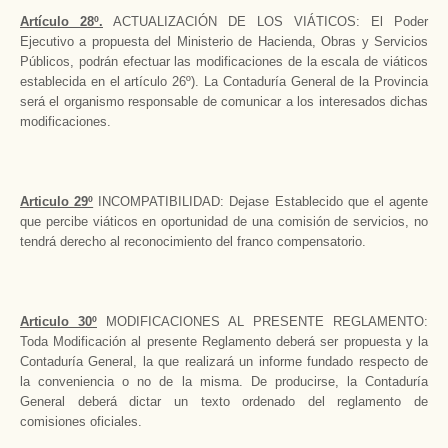
Artículo 28º.
ACTUALIZACIÓN DE LOS VIÁTICOS: El Poder
Ejecutivo a propuesta del Ministerio de Hacienda, Obras y Servicios
Públicos, podrán efectuar las modificaciones de la escala de viáticos
establecida en el artículo 26º). La Contaduría General de la Provincia
será el organismo responsable de comunicar a los interesados dichas
modificaciones.
Articulo 29º
INCOMPATIBILIDAD: Dejase Establecido que el agente
que percibe viáticos en oportunidad de una comisión de servicios, no
tendrá derecho al reconocimiento del franco compensatorio.
Articulo 30º
MODIFICACIONES AL PRESENTE REGLAMENTO:
Toda Modificación al presente Reglamento deberá ser propuesta y la
Contaduría General, la que realizará un informe fundado respecto de
la conveniencia o no de la misma. De producirse, la Contaduría
General deberá dictar un texto ordenado del reglamento de
comisiones oficiales.