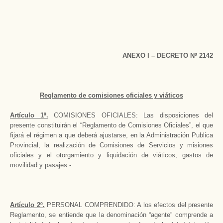
ANEXO I – DECRETO Nº 2142
Reglamento de comisiones oficiales y viáticos
Artículo 1º.
COMISIONES OFICIALES: Las disposiciones del
presente constituirán el “Reglamento de Comisiones Oficiales”, el que
fijará el régimen a que deberá ajustarse, en la Administración Publica
Provincial, la realización de Comisiones de Servicios y misiones
oficiales y el otorgamiento y liquidación de viáticos, gastos de
movilidad y pasajes.-
Artículo 2º.
PERSONAL COMPRENDIDO: A los efectos del presente
Reglamento, se entiende que la denominación “agente” comprende a