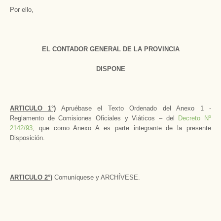
Por ello,
EL CONTADOR GENERAL DE LA PROVINCIA
DISPONE
ARTICULO 1°)
Apruébase el Texto Ordenado del Anexo 1 -
Reglamento de Comisiones Oficiales y Viáticos – del
Decreto Nº
2142/93
, que como Anexo A es parte integrante de la presente
Disposición.
ARTICULO 2°)
Comuníquese y ARCHÍVESE.