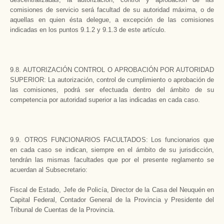
comisiones de servicio será facultad de su autoridad máxima, o de
aquellas en quien ésta delegue, a excepción de las comisiones
indicadas en los puntos 9.1.2 y 9.1.3 de este artículo.
9.8. AUTORIZACIÓN CONTROL O APROBACIÓN POR AUTORIDAD
SUPERIOR: La autorización, control de cumplimiento o aprobación de
las comisiones, podrá ser efectuada dentro del ámbito de su
competencia por autoridad superior a las indicadas en cada caso.
9.9. OTROS FUNCIONARIOS FACULTADOS: Los funcionarios que
en cada caso se indican, siempre en el ámbito de su jurisdicción,
tendrán las mismas facultades que por el presente reglamento se
acuerdan al Subsecretario:
Fiscal de Estado, Jefe de Policía, Director de la Casa del Neuquén en
Capital Federal, Contador General de la Provincia y Presidente del
Tribunal de Cuentas de la Provincia.