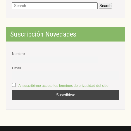
Suscripción Novedades
Nombre
Email
Al suscribirme acepto los términos de privacidad del sitio