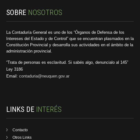
SOBRE
NOSOTROS
La Contaduría General es uno de los “Órganos de Defensa de los
Intereses del Estado y de Control” que se encuentran plasmados en la
Constitución Provincial y desarrolla sus actividades en el ámbito de la
administración provincial.
“Trata de personas es esclavitud. Si sabés algo, denuncialo al 145”
Ley 3186
Email:
contaduria@neuquen.gov.ar
LINKS DE
INTERÉS
Contacto
Otros Links