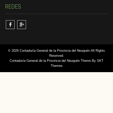
REDES
© 2026 Contaduría General de la Provincia del Neuquén All Rights
Reserved.
Contaduría General de la Provincia del Neuquén Theme By SKT
Themes