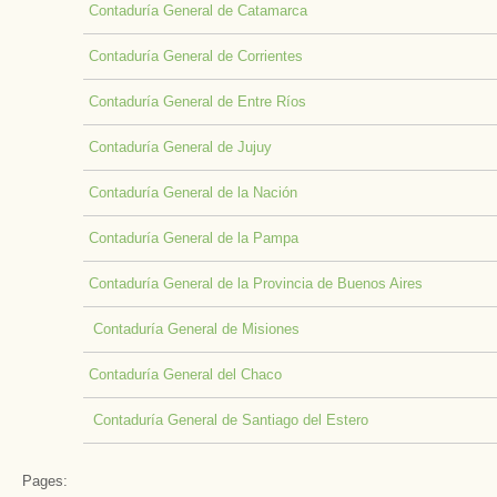
Contaduría General de Catamarca
Contaduría General de Corrientes
Contaduría General de Entre Ríos
Contaduría General de Jujuy
Contaduría General de la Nación
Contaduría General de la Pampa
Contaduría General de la Provincia de Buenos Aires
Contaduría General de Misiones
Contaduría General del Chaco
Contaduría General de Santiago del Estero
Pages: