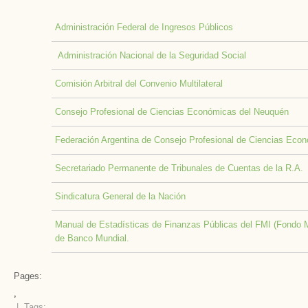
Administración Federal de Ingresos Públicos
Administración Nacional de la Seguridad Social
Comisión Arbitral del Convenio Multilateral
Consejo Profesional de Ciencias Económicas del Neuquén
Federación Argentina de Consejo Profesional de Ciencias Eco
Secretariado Permanente de Tribunales de Cuentas de la R.A.
Sindicatura General de la Nación
Manual de Estadísticas de Finanzas Públicas del FMI (Fondo M
de Banco Mundial.
Pages:
,
| Tags: