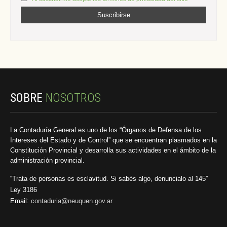
SOBRE
NOSOTROS
La Contaduría General es uno de los “Órganos de Defensa de los
Intereses del Estado y de Control” que se encuentran plasmados en la
Constitución Provincial y desarrolla sus actividades en el ámbito de la
administración provincial.
“Trata de personas es esclavitud. Si sabés algo, denuncialo al 145”
Ley 3186
Email:
contaduria@neuquen.gov.ar