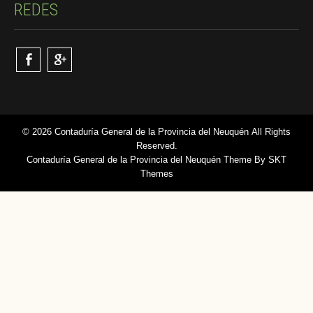
REDES
© 2026 Contaduría General de la Provincia del Neuquén All Rights
Reserved.
Contaduría General de la Provincia del Neuquén Theme By SKT
Themes