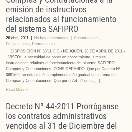
emisión de instructivos
relacionados al funcionamiento
del sistema SAFIPRO
26 abril, 2011
|
No hay comentarios
|
Contrataciones
,
Disposiciones
,
Permanentes
DISPOSICION Nº 38/11 C.G.- NEUQUEN, 26 DE ABRIL DE 2011.-
VISTO: La necesidad de poner en conocimiento, simples
instrucciones relativas al funcionamiento del sistema SAFIPRO-
Compras y Contrataciones. CONSIDERANDO: Que por Decreto Nº
0691/09, se estableció la implementación gradual de sistema de
Compras y Contrataciones. Que por el Art. 2º de la […]
Read More »
Decreto Nº 44-2011 Prorróganse
los contratos administrativos
vencidos al 31 de Diciembre del