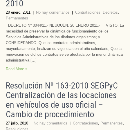
2010
20 enero, 2011
|
No hay comentarios
|
Contrataciones
,
Decretos
,
Permanentes
DECRETO Nº 0044/11.- NEUQUÉN, 20 ENERO 2011.- VISTO: La
necesidad de preservar la dinámica de funcionamiento de los
Servicios Administrativos de los distintos organismos; y
CONSIDERANDO: Que los contratos administrativos,
mayoritariamente, finalizan su vigencia con el año calendario; Que la
renovación de dichos contratos se ve afectada por la menor dinámica
administrativa […]
Read More »
Resolución Nº 163-2010 SEGPyC
Centralización de las locaciones
en vehículos de uso oficial –
Cambio de procedimiento
27 julio, 2010
|
No hay comentarios
|
Contrataciones
,
Permanentes
,
Resoluciones