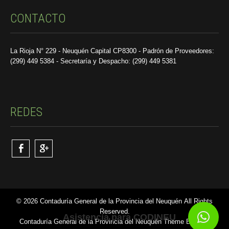
CONTACTO
La Rioja N° 229 - Neuquén Capital CP8300 - Padrón de Proveedores:
(299) 449 5384 - Secretaría y Despacho: (299) 449 5381
REDES
© 2026 Contaduría General de la Provincia del Neuquén All Rights
Reserved.
Asistencia para CODINEU
Contaduría General de la Provincia del Neuquén Theme By SKT