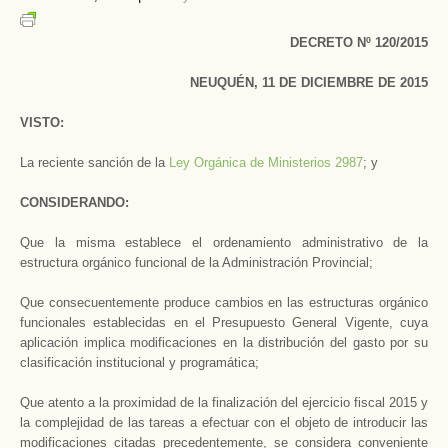
DECRETO Nº 120/2015
NEUQUÉN, 11 DE DICIEMBRE DE 2015
VISTO:
La reciente sanción de la
Ley Orgánica de Ministerios 2987
; y
CONSIDERANDO:
Que la misma establece el ordenamiento administrativo de la
estructura orgánico funcional de la Administración Provincial;
Que consecuentemente produce cambios en las estructuras orgánico
funcionales establecidas en el Presupuesto General Vigente, cuya
aplicación implica modificaciones en la distribución del gasto por su
clasificación institucional y programática;
Que atento a la proximidad de la finalización del ejercicio fiscal 2015 y
la complejidad de las tareas a efectuar con el objeto de introducir las
modificaciones citadas precedentemente, se considera conveniente