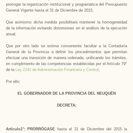
prorrogar la organización institucional y prograrnática del Presupuesto
General Vigente hasta el 31 de Diciembre de 2015;
Que asimismo dicha medida posibilitará mantener la homogeneidad
de la información evitando distorsiones en el análisis de la ejecución
anual;
Que por otro lado se estima conveniente facultar a la Contaduría
General de la Provincia a definir los procedimientos que permitan
efectuar una transición de manera ordenada, unificando los trámites,
en cumplimiento de las competencias establecidas por el Artículo 79°
de la
Ley 2141 de Administración Financiera y Control
;
Por ello;
EL GOBERNADOR DE LA PROVINCIA DEL NEUQUÉN
DECRETA:
Artículo1°:
PRORRÓGASE
hasta el 31 de Diciembre del 2015 la