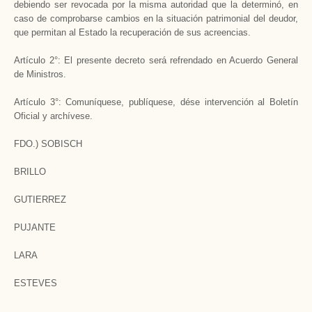
debiendo ser revocada por la misma autoridad que la determinó, en
caso de comprobarse cambios en la situación patrimonial del deudor,
que permitan al Estado la recuperación de sus acreencias.
Artículo 2°: El presente decreto será refrendado en Acuerdo General
de Ministros.
Artículo 3°: Comuníquese, publíquese, dése intervención al Boletín
Oficial y archívese.
FDO.) SOBISCH
BRILLO
GUTIERREZ
PUJANTE
LARA
ESTEVES