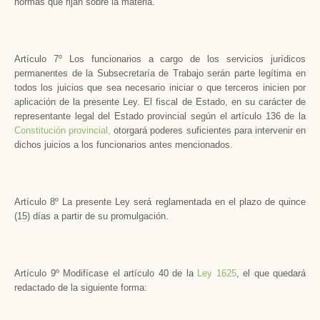
normas que rijan sobre la materia.
Artículo 7º Los funcionarios a cargo de los servicios jurídicos
permanentes de la Subsecretaría de Trabajo serán parte legítima en
todos los juicios que sea necesario iniciar o que terceros inicien por
aplicación de la presente Ley. El fiscal de Estado, en su carácter de
representante legal del Estado provincial según el artículo 136 de la
Constitución provincial,
otorgará poderes suficientes para intervenir en
dichos juicios a los funcionarios antes mencionados.
Artículo 8º La presente Ley será reglamentada en el plazo de quince
(15) días a partir de su promulgación.
Artículo 9º Modifícase el artículo 40 de la
Ley 1625
, el que quedará
redactado de la siguiente forma: