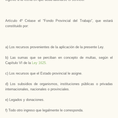
Artículo 4º Créase el “Fondo Provincial del Trabajo”, que estará
constituido por:
a) Los recursos provenientes de la aplicación de la presente Ley.
b) Las sumas que se perciban en concepto de multas, según el
Capítulo VI de la
Ley 1625.
c) Los recursos que el Estado provincial le asigne.
d) Los subsidios de organismos, instituciones públicas o privadas
internacionales, nacionales o provinciales.
e) Legados y donaciones.
f) Todo otro ingreso que legalmente le corresponda.