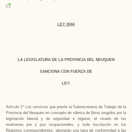
LEY 2044
LA LEGISLATURA DE LA PROVINCIA DEL NEUQUEN
SANCIONA CON FUERZA DE
LEY:
Artículo 1º Los servicios que preste la Subsecretaría de Trabajo de la
Provincia del Neuquén en concepto de rúbrica de libros exigidos por la
legislación laboral y de seguridad e higiene; el visado de los
exámenes pre y pos ocupacionales, y toda inscripción en los
Registros correspondientes, abonarán una tasa de conformidad a las