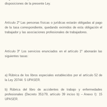
disposiciones de la presente Ley.
Artículo 2º Las personas físicas o jurídicas estarán obligadas al pago
de la tasa correspondiente, quedando eximidos de esta obligación el
trabajador y las asociaciones profesionales de trabajadores.
Artículo 3º Los servicios enunciados en el artículo 1º abonarán las
siguientes tasas:
a) Rúbrica de los libros especiales establecidos por el artículo 52 de
la Ley 20744: 5 UPASER.
b) Rúbrica del libro de accidentes de trabajo y enfermedades
profesionales (Decreto 351/79, artículo 39 inciso b) – Anexo I): 15
UPASER.