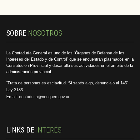
SOBRE
NOSOTROS
La Contaduría General es uno de los “Órganos de Defensa de los
Intereses del Estado y de Control” que se encuentran plasmados en la
Constitución Provincial y desarrolla sus actividades en el ámbito de la
administración provincial.
“Trata de personas es esclavitud. Si sabés algo, denuncialo al 145”
Ley 3186
Email:
contaduria@neuquen.gov.ar
LINKS DE
INTERÉS