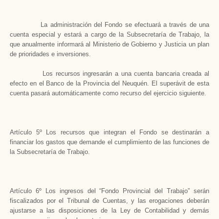
La administración del Fondo se efectuará a través de una
cuenta especial y estará a cargo de la Subsecretaría de Trabajo, la
que anualmente informará al Ministerio de Gobierno y Justicia un plan
de prioridades e inversiones.
Los recursos ingresarán a una cuenta bancaria creada al
efecto en el Banco de la Provincia del Neuquén. El superávit de esta
cuenta pasará automáticamente como recurso del ejercicio siguiente.
Artículo 5º Los recursos que integran el Fondo se destinarán a
financiar los gastos que demande el cumplimiento de las funciones de
la Subsecretaría de Trabajo.
Artículo 6º Los ingresos del “Fondo Provincial del Trabajo” serán
fiscalizados por el Tribunal de Cuentas, y las erogaciones deberán
ajustarse a las disposiciones de la Ley de Contabilidad y demás