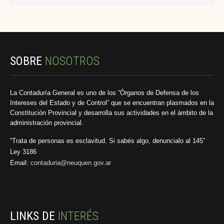
SOBRE
NOSOTROS
La Contaduría General es uno de los “Órganos de Defensa de los
Intereses del Estado y de Control” que se encuentran plasmados en la
Constitución Provincial y desarrolla sus actividades en el ámbito de la
administración provincial.
“Trata de personas es esclavitud. Si sabés algo, denuncialo al 145”
Ley 3186
Email:
contaduria@neuquen.gov.ar
LINKS DE
INTERÉS