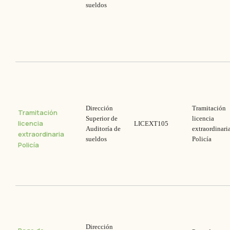
sueldos
Dirección
Tramitación
Tramitación
Superior de
licencia
licencia
LICEXT105
Auditoría de
extraordinari
extraordinaria
sueldos
Policía
Policía
Dirección