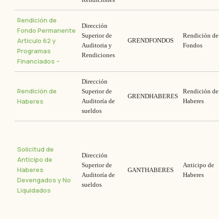
Rendición de
Dirección
Fondo Permanente
Superior de
Rendición de
Articulo 62 y
GRENDFONDOS
Auditoria y
Fondos
Programas
Rendiciones
Financiados –
Dirección
Rendición de
Superior de
Rendición de
GRENDHABERES
Haberes
Auditoría de
Haberes
sueldos
Solicitud de
Dirección
Anticipo de
Superior de
Anticipo de
Haberes
GANTHABERES
Auditoría de
Haberes
Devengados y No
sueldos
Liquidados