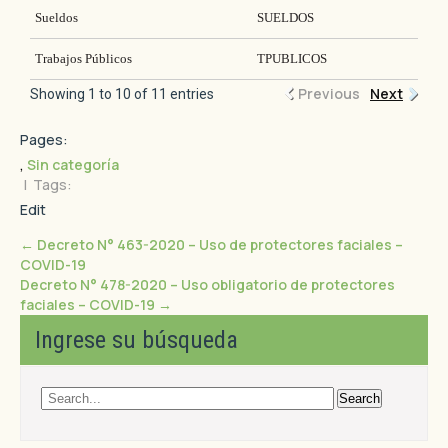
Sueldos
SUELDOS
Trabajos Públicos
TPUBLICOS
Previous
Next
Showing 1 to 10 of 11 entries
Pages:
,
Sin categoría
| Tags:
Edit
←
Decreto N° 463-2020 – Uso de protectores faciales –
COVID-19
Decreto N° 478-2020 – Uso obligatorio de protectores
faciales – COVID-19
→
Ingrese su búsqueda