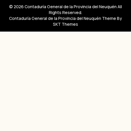
© 2026 Contaduría General de la Provincia del Neuquén All
Rights Reserved.
Contaduría General de la Provincia del Neuquén Theme By
SKT Themes