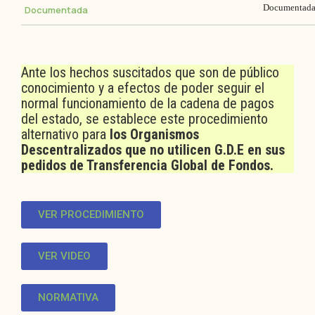
Documentad
Documentada
Ante los hechos suscitados que son de público
conocimiento y a efectos de poder seguir el
normal funcionamiento de la cadena de pagos
del estado, se establece este procedimiento
alternativo para
los Organismos
Descentralizados que no utilicen G.D.E en sus
pedidos de Transferencia Global de Fondos.
VER PROCEDIMIENTO
VER VIDEO
NORMATIVA